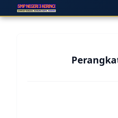
Perangkat