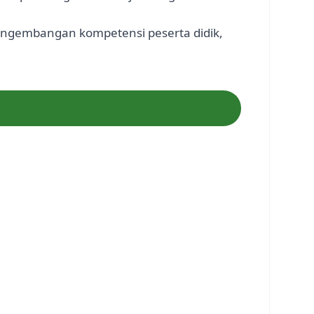
engembangan kompetensi peserta didik,