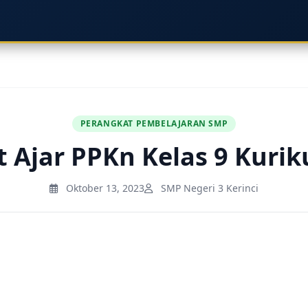
PERANGKAT PEMBELAJARAN SMP
 Ajar PPKn Kelas 9 Kuri
Oktober 13, 2023
SMP Negeri 3 Kerinci