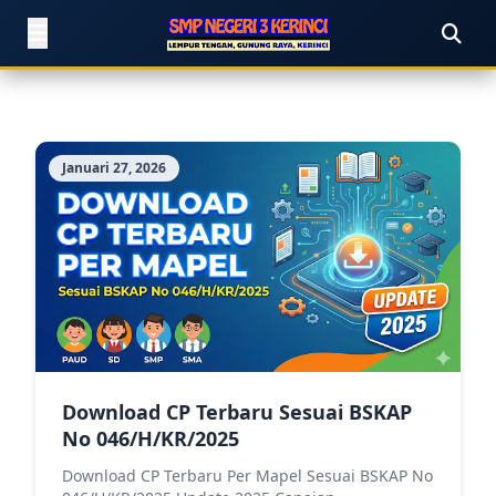
Januari 27, 2026
Download CP Terbaru Sesuai BSKAP
No 046/H/KR/2025
Download CP Terbaru Per Mapel Sesuai BSKAP No