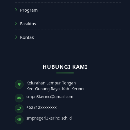
Program
Fasilitas
Kontak
HUBUNGI KAMI
Kelurahan Lempur Tengah
Kec. Gunung Raya, Kab. Kerinci
smpn3kerinci@gmail.com
+62812xxxxxxxx
smpnegeri3kerinci.sch.id