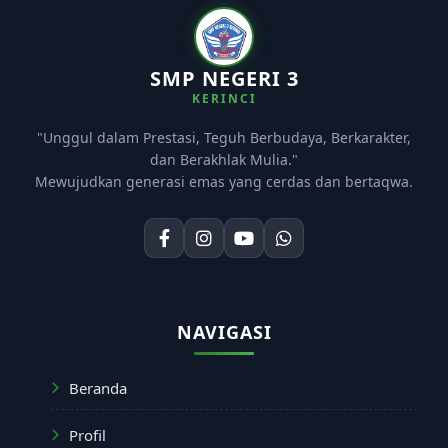
SMP NEGERI 3
KERINCI
"Unggul dalam Prestasi, Teguh Berbudaya, Berkarakter,
dan Berakhlak Mulia."
Mewujudkan generasi emas yang cerdas dan bertaqwa.
NAVIGASI
Beranda
Profil