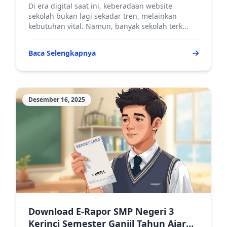
Platform Blogger
Di era digital saat ini, keberadaan website
sekolah bukan lagi sekadar tren, melainkan
kebutuhan vital. Namun, banyak sekolah terk...
Baca Selengkapnya
Desember 16, 2025
Download E-Rapor SMP Negeri 3
Kerinci Semester Ganjil Tahun Ajaran