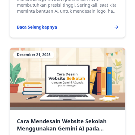
membutuhkan presisi tinggi. Seringkali, saat kita
meminta bantuan AI untuk mendesain logo, ha...
Baca Selengkapnya
Desember 21, 2025
Cara Mendesain Website Sekolah
Menggunakan Gemini AI pada