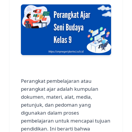
Perangkat pembelajaran atau
perangkat ajar adalah kumpulan
dokumen, materi, alat, media,
petunjuk, dan pedoman yang
digunakan dalam proses
pembelajaran untuk mencapai tujuan
pendidikan. Ini berarti bahwa