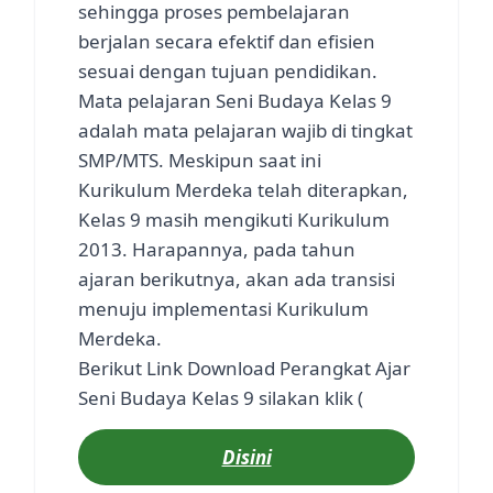
sehingga proses pembelajaran
berjalan secara efektif dan efisien
sesuai dengan tujuan pendidikan.
Mata pelajaran Seni Budaya Kelas 9
adalah mata pelajaran wajib di tingkat
SMP/MTS. Meskipun saat ini
Kurikulum Merdeka telah diterapkan,
Kelas 9 masih mengikuti Kurikulum
2013. Harapannya, pada tahun
ajaran berikutnya, akan ada transisi
menuju implementasi Kurikulum
Merdeka.
Berikut Link Download Perangkat Ajar
Seni Budaya Kelas 9 silakan klik (
Disini