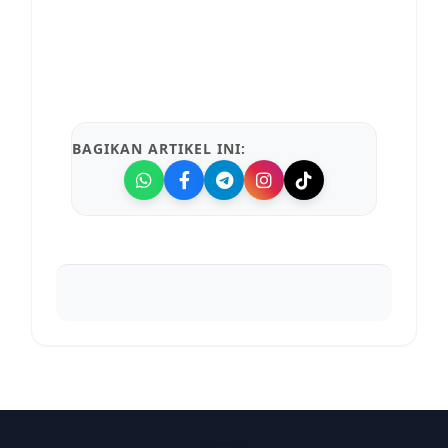
BAGIKAN ARTIKEL INI: