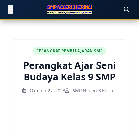
PERANGKAT PEMBELAJARAN SMP
Perangkat Ajar Seni
Budaya Kelas 9 SMP
Oktober 22, 2023
SMP Negeri 3 Kerinci