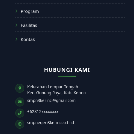
Program
Fasilitas
Kontak
HUBUNGI KAMI
Kelurahan Lempur Tengah
Kec. Gunung Raya, Kab. Kerinci
smpn3kerinci@gmail.com
+62812xxxxxxxx
smpnegeri3kerinci.sch.id