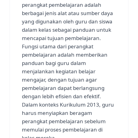
perangkat pembelajaran adalah
berbagai jenis alat atau sumber daya
yang digunakan oleh guru dan siswa
dalam kelas sebagai panduan untuk
mencapai tujuan pembelajaran.
Fungsi utama dari perangkat
pembelajaran adalah memberikan
panduan bagi guru dalam
menjalankan kegiatan belajar
mengajar, dengan tujuan agar
pembelajaran dapat berlangsung
dengan lebih efisien dan efektif.
Dalam konteks Kurikulum 2013, guru
harus menyiapkan beragam
perangkat pembelajaran sebelum
memulai proses pembelajaran di
kelas mereka.