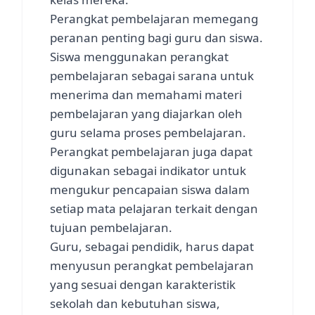
Perangkat pembelajaran memegang
peranan penting bagi guru dan siswa.
Siswa menggunakan perangkat
pembelajaran sebagai sarana untuk
menerima dan memahami materi
pembelajaran yang diajarkan oleh
guru selama proses pembelajaran.
Perangkat pembelajaran juga dapat
digunakan sebagai indikator untuk
mengukur pencapaian siswa dalam
setiap mata pelajaran terkait dengan
tujuan pembelajaran.
Guru, sebagai pendidik, harus dapat
menyusun perangkat pembelajaran
yang sesuai dengan karakteristik
sekolah dan kebutuhan siswa,