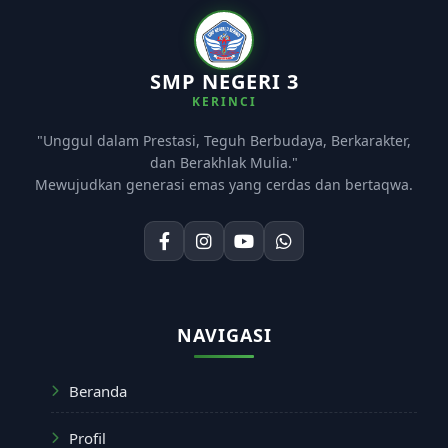
SMP NEGERI 3
KERINCI
"Unggul dalam Prestasi, Teguh Berbudaya, Berkarakter,
dan Berakhlak Mulia."
Mewujudkan generasi emas yang cerdas dan bertaqwa.
NAVIGASI
Beranda
Profil